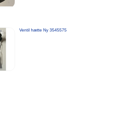
Ventil hætte Ny 3545575