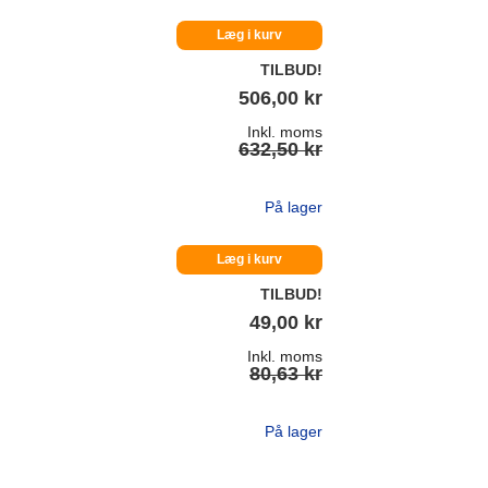
Læg i kurv
TILBUD!
506,00 kr
Inkl. moms
632,50 kr
På lager
Læg i kurv
TILBUD!
49,00 kr
Inkl. moms
80,63 kr
På lager