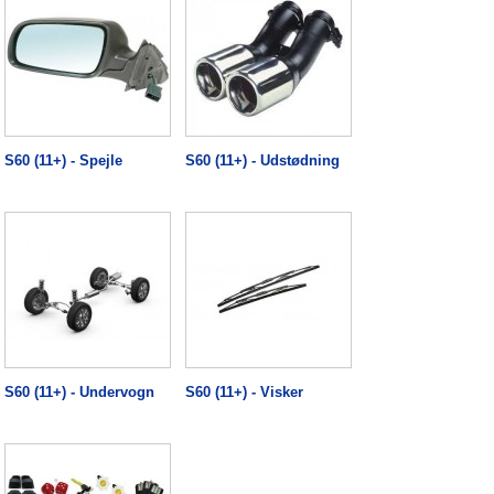
S60 (11+) - Spejle
S60 (11+) - Udstødning
S60 (11+) - Undervogn
S60 (11+) - Visker