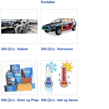
Kontakter
S60 (11+) - Kabine
S60 (11+) - Karrosseri
S60 (11+) - Kemi og Pleje
S60 (11+) - Køl og Varme