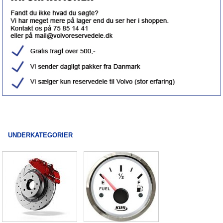
UNDERKATEGORIER