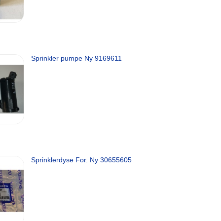
Sprinkler pumpe Ny 9169611
Sprinklerdyse For. Ny 30655605