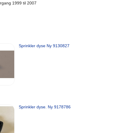
årgang 1999 til 2007
Sprinkler dyse Ny 9130827
Sprinkler dyse. Ny 9178786