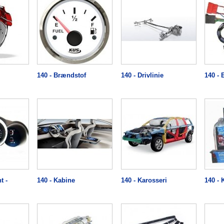
140 - Brændstof
140 - Drivlinie
140 - 
t -
140 - Kabine
140 - Karosseri
140 - 