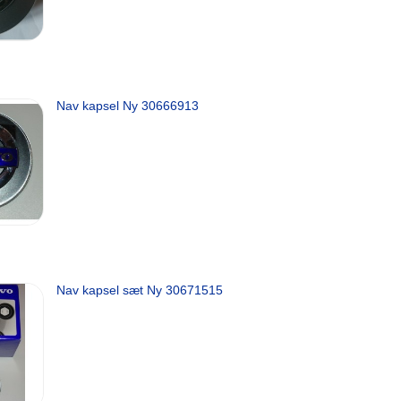
Nav kapsel Ny 30666913
Nav kapsel sæt Ny 30671515