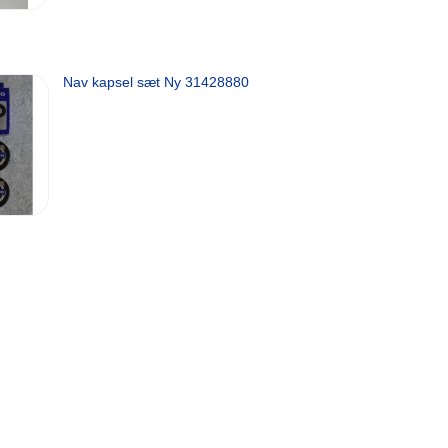
Nav kapsel sæt Ny 31428880