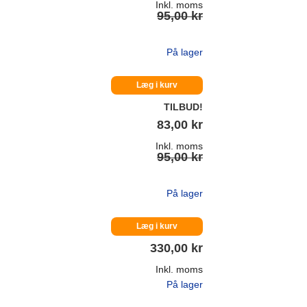
Inkl. moms
95,00 kr
På lager
Læg i kurv
TILBUD!
83,00 kr
Inkl. moms
95,00 kr
På lager
Læg i kurv
330,00 kr
Inkl. moms
På lager